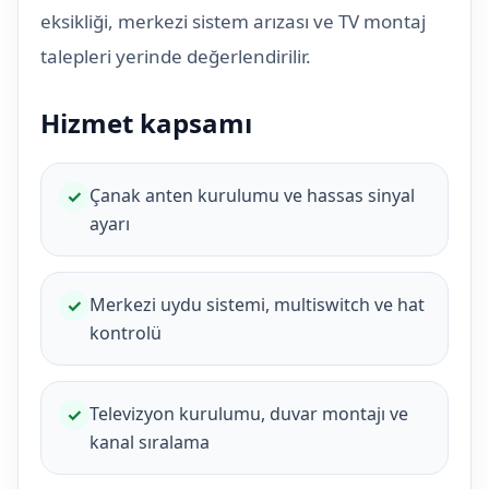
eksikliği, merkezi sistem arızası ve TV montaj
talepleri yerinde değerlendirilir.
Hizmet kapsamı
Çanak anten kurulumu ve hassas sinyal
✓
ayarı
Merkezi uydu sistemi, multiswitch ve hat
✓
kontrolü
Televizyon kurulumu, duvar montajı ve
✓
kanal sıralama