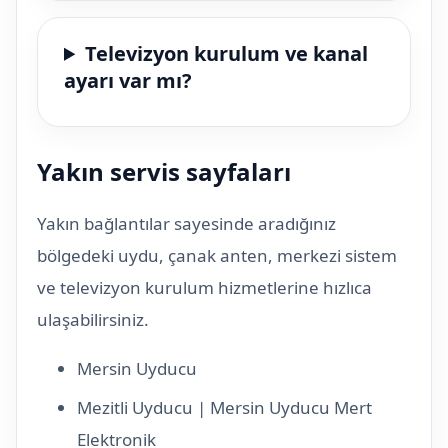
Televizyon kurulum ve kanal
ayarı var mı?
Yakın servis sayfaları
Yakın bağlantılar sayesinde aradığınız
bölgedeki uydu, çanak anten, merkezi sistem
ve televizyon kurulum hizmetlerine hızlıca
ulaşabilirsiniz.
Mersin Uyducu
Mezitli Uyducu | Mersin Uyducu Mert
Elektronik