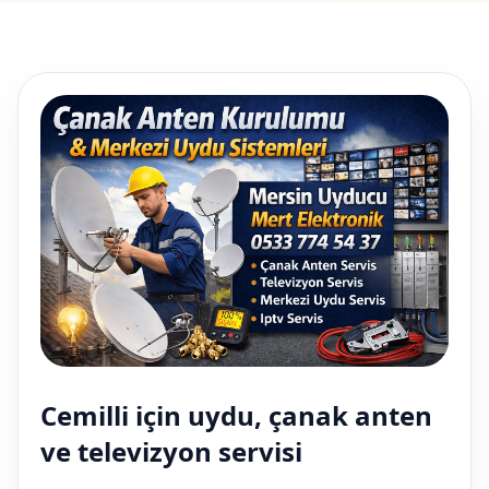
Cemilli için uydu, çanak anten
ve televizyon servisi