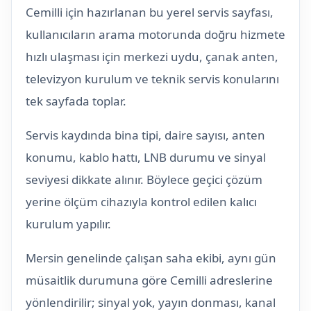
Cemilli için hazırlanan bu yerel servis sayfası,
kullanıcıların arama motorunda doğru hizmete
hızlı ulaşması için merkezi uydu, çanak anten,
televizyon kurulum ve teknik servis konularını
tek sayfada toplar.
Servis kaydında bina tipi, daire sayısı, anten
konumu, kablo hattı, LNB durumu ve sinyal
seviyesi dikkate alınır. Böylece geçici çözüm
yerine ölçüm cihazıyla kontrol edilen kalıcı
kurulum yapılır.
Mersin genelinde çalışan saha ekibi, aynı gün
müsaitlik durumuna göre Cemilli adreslerine
yönlendirilir; sinyal yok, yayın donması, kanal