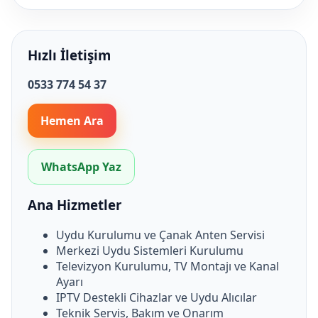
Hızlı İletişim
0533 774 54 37
Hemen Ara
WhatsApp Yaz
Ana Hizmetler
Uydu Kurulumu ve Çanak Anten Servisi
Merkezi Uydu Sistemleri Kurulumu
Televizyon Kurulumu, TV Montajı ve Kanal
Ayarı
IPTV Destekli Cihazlar ve Uydu Alıcılar
Teknik Servis, Bakım ve Onarım