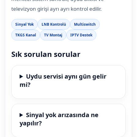
televizyon girişi ayrı ayrı kontrol edilir.
Sinyal Yok
LNB Kontrolü
Multiswitch
TKGS Kanal
TV Montaj
IPTV Destek
Sık sorulan sorular
Uydu servisi aynı gün gelir
mi?
Sinyal yok arızasında ne
yapılır?