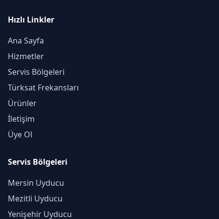
Hızlı Linkler
Ana Sayfa
Hizmetler
Servis Bölgeleri
Türksat Frekansları
Ürünler
İletişim
Üye Ol
Servis Bölgeleri
Mersin Uyducu
Mezitli Uyducu
Yenişehir Uyducu