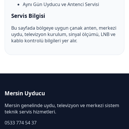
Aynı Gün Uyducu ve Antenci Servisi
Servis Bilgisi
Bu sayfada bölgeye uygun çanak anten, merkezi
uydu, televizyon kurulum, sinyal ölçümü, LNB ve
kablo kontrolü bilgileri yer alır.
Mersin Uyducu
Mersin genelinde uydu, televizyon ve merkezi sistem
teknik servis hizmetleri.
0533 774 54 37