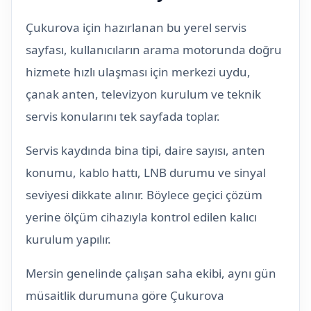
Çukurova için hazırlanan bu yerel servis
sayfası, kullanıcıların arama motorunda doğru
hizmete hızlı ulaşması için merkezi uydu,
çanak anten, televizyon kurulum ve teknik
servis konularını tek sayfada toplar.
Servis kaydında bina tipi, daire sayısı, anten
konumu, kablo hattı, LNB durumu ve sinyal
seviyesi dikkate alınır. Böylece geçici çözüm
yerine ölçüm cihazıyla kontrol edilen kalıcı
kurulum yapılır.
Mersin genelinde çalışan saha ekibi, aynı gün
müsaitlik durumuna göre Çukurova