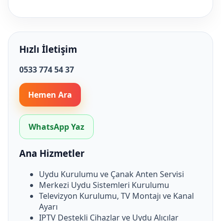
Hızlı İletişim
0533 774 54 37
Hemen Ara
WhatsApp Yaz
Ana Hizmetler
Uydu Kurulumu ve Çanak Anten Servisi
Merkezi Uydu Sistemleri Kurulumu
Televizyon Kurulumu, TV Montajı ve Kanal
Ayarı
IPTV Destekli Cihazlar ve Uydu Alıcılar