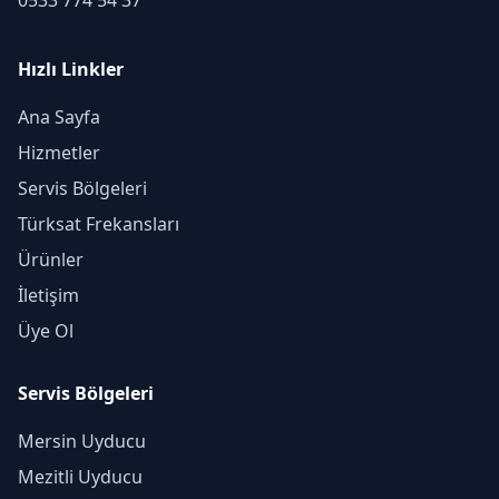
Hızlı Linkler
Ana Sayfa
Hizmetler
Servis Bölgeleri
Türksat Frekansları
Ürünler
İletişim
Üye Ol
Servis Bölgeleri
Mersin Uyducu
Mezitli Uyducu