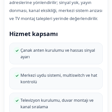
adreslerine yönlendirilir; sinyal yok, yayın
donması, kanal eksikliği, merkezi sistem arızası
ve TV montaj talepleri yerinde değerlendirilir.
Hizmet kapsamı
Çanak anten kurulumu ve hassas sinyal
✓
ayarı
Merkezi uydu sistemi, multiswitch ve hat
✓
kontrolü
Televizyon kurulumu, duvar montajı ve
✓
kanal sıralama