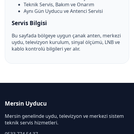
Teknik Servis, Bakım ve Onarım
Aynı Gün Uyducu ve Antenci Servisi
Servis Bilgisi
Bu sayfada bölgeye uygun çanak anten, merkezi
uydu, televizyon kurulum, sinyal ölçümü, LNB ve
kablo kontrolü bilgileri yer alır.
Mersin Uyducu
Mersin genelinde uydu, televizyon ve merkezi sistem
teknik servis hizmetleri.
0533 774 54 37