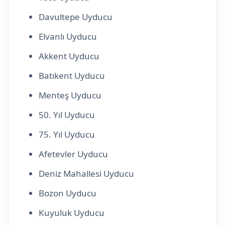
Davultepe Uyducu
Elvanlı Uyducu
Akkent Uyducu
Batıkent Uyducu
Menteş Uyducu
50. Yıl Uyducu
75. Yıl Uyducu
Afetevler Uyducu
Deniz Mahallesi Uyducu
Bozon Uyducu
Kuyuluk Uyducu