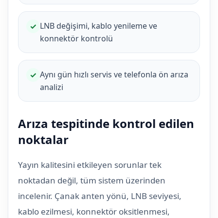
LNB değişimi, kablo yenileme ve
✓
konnektör kontrolü
Aynı gün hızlı servis ve telefonla ön arıza
✓
analizi
Arıza tespitinde kontrol edilen
noktalar
Yayın kalitesini etkileyen sorunlar tek
noktadan değil, tüm sistem üzerinden
incelenir. Çanak anten yönü, LNB seviyesi,
kablo ezilmesi, konnektör oksitlenmesi,