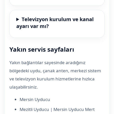
Televizyon kurulum ve kanal
ayarı var mı?
Yakın servis sayfaları
Yakın bağlantılar sayesinde aradığınız
bölgedeki uydu, çanak anten, merkezi sistem
ve televizyon kurulum hizmetlerine hızlıca
ulaşabilirsiniz.
Mersin Uyducu
Mezitli Uyducu | Mersin Uyducu Mert