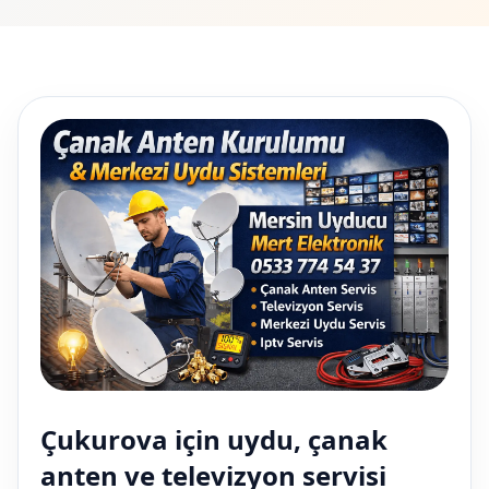
Çukurova için uydu, çanak
anten ve televizyon servisi